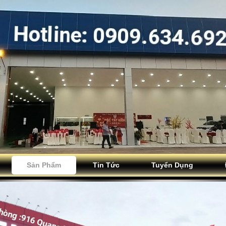
Sản Phẩm
Tin Tức
Tuyển Dụng