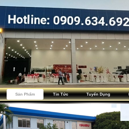
Sản Phẩm
Tin Tức
Tuyển Dụng