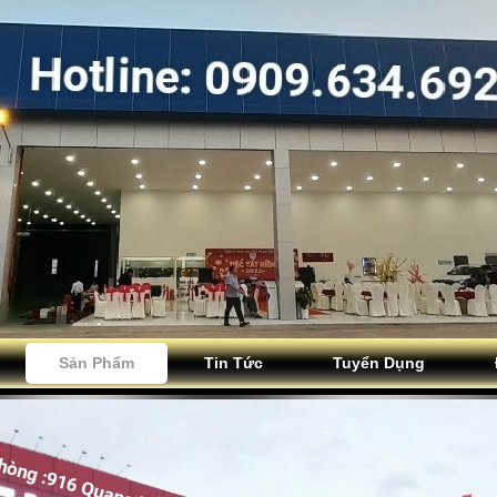
Sản Phẩm
Tin Tức
Tuyển Dụng