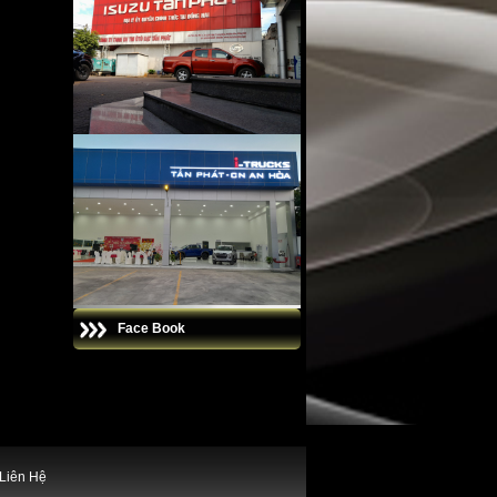
Face Book
Liên Hệ