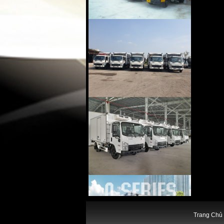
Trang Chủ